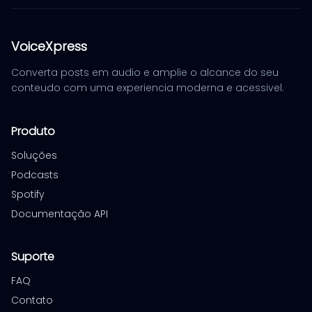
VoiceXpress
Converta posts em audio e amplie o alcance do seu
conteudo com uma experiencia moderna e acessivel.
Produto
Soluções
Podcasts
Spotify
Documentação API
Suporte
FAQ
Contato