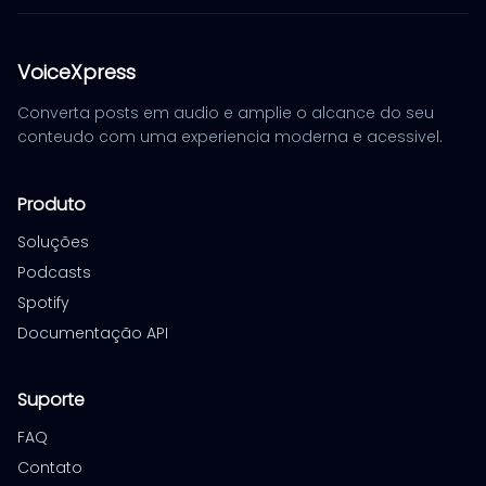
VoiceXpress
Converta posts em audio e amplie o alcance do seu
conteudo com uma experiencia moderna e acessivel.
Produto
Soluções
Podcasts
Spotify
Documentação API
Suporte
FAQ
Contato