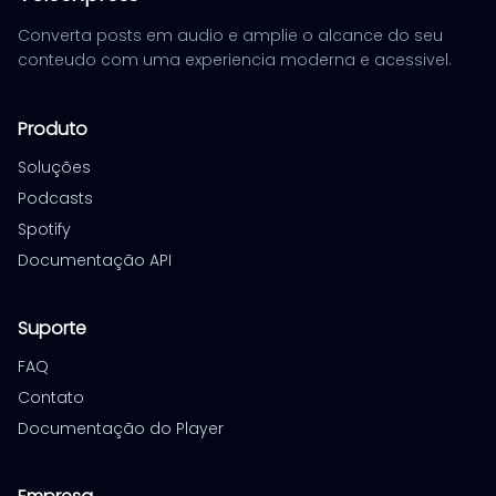
Converta posts em audio e amplie o alcance do seu
conteudo com uma experiencia moderna e acessivel.
Produto
Soluções
Podcasts
Spotify
Documentação API
Suporte
FAQ
Contato
Documentação do Player