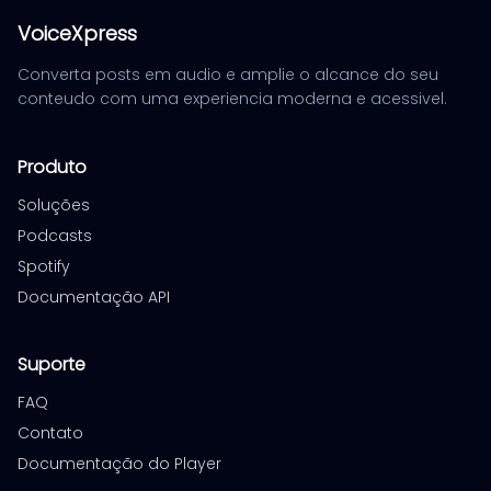
VoiceXpress
Converta posts em audio e amplie o alcance do seu
conteudo com uma experiencia moderna e acessivel.
Produto
Soluções
Podcasts
Spotify
Documentação API
Suporte
FAQ
Contato
Documentação do Player