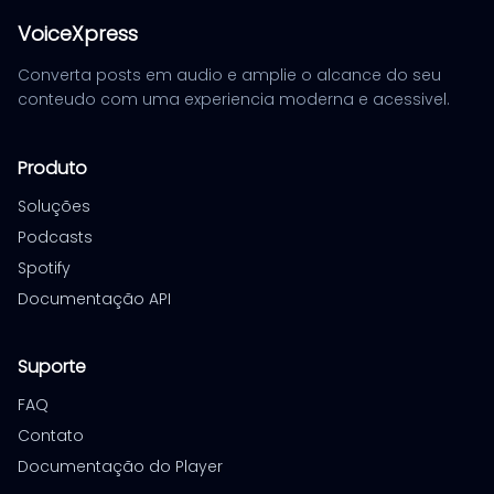
VoiceXpress
Converta posts em audio e amplie o alcance do seu
conteudo com uma experiencia moderna e acessivel.
Produto
Soluções
Podcasts
Spotify
Documentação API
Suporte
FAQ
Contato
Documentação do Player