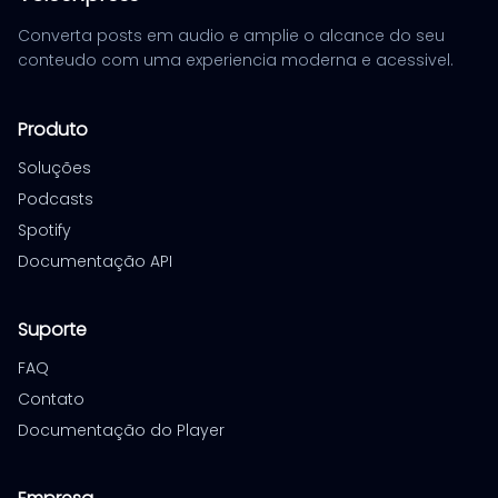
Converta posts em audio e amplie o alcance do seu
conteudo com uma experiencia moderna e acessivel.
Produto
Soluções
Podcasts
Spotify
Documentação API
Suporte
FAQ
Contato
Documentação do Player