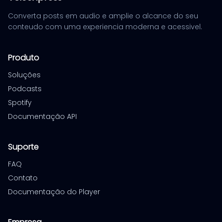
Converta posts em audio e amplie o alcance do seu
conteudo com uma experiencia moderna e acessivel.
Produto
Soluções
Podcasts
Spotify
Documentação API
Suporte
FAQ
Contato
Documentação do Player