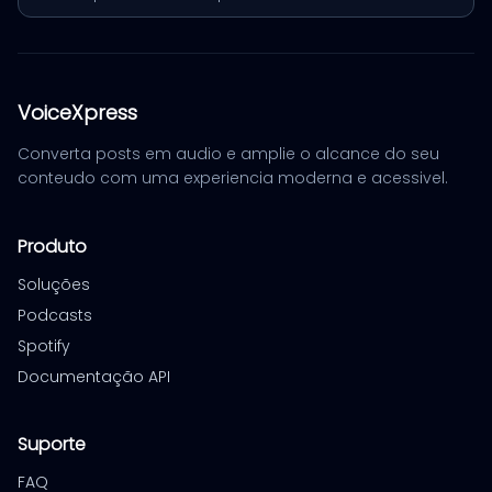
VoiceXpress
Converta posts em audio e amplie o alcance do seu
conteudo com uma experiencia moderna e acessivel.
Produto
Soluções
Podcasts
Spotify
Documentação API
Suporte
FAQ