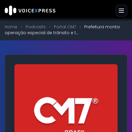
Home
›
Podcasts
›
Portal CM7
›
Prefeitura monta
operação especial de trânsito e t...