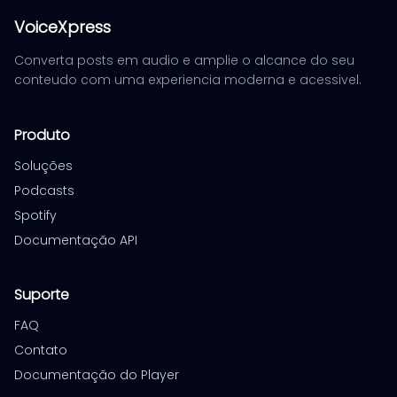
VoiceXpress
Converta posts em audio e amplie o alcance do seu
conteudo com uma experiencia moderna e acessivel.
Produto
Soluções
Podcasts
Spotify
Documentação API
Suporte
FAQ
Contato
Documentação do Player