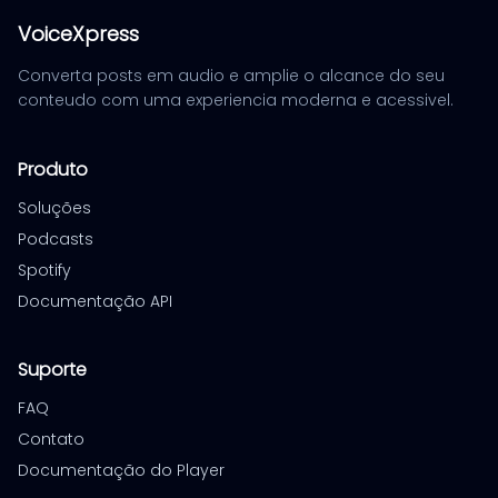
VoiceXpress
Converta posts em audio e amplie o alcance do seu
conteudo com uma experiencia moderna e acessivel.
Produto
Soluções
Podcasts
Spotify
Documentação API
Suporte
FAQ
Contato
Documentação do Player