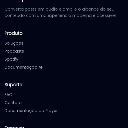
Converta posts em audio e amplie o alcance do seu
conteudo com uma experiencia moderna e acessivel.
Produto
Soluções
Podcasts
Spotify
Documentação API
Suporte
FAQ
Contato
Documentação do Player