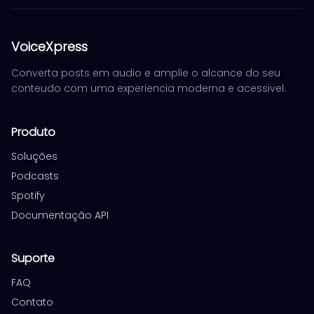
VoiceXpress
Converta posts em audio e amplie o alcance do seu
conteudo com uma experiencia moderna e acessivel.
Produto
Soluções
Podcasts
Spotify
Documentação API
Suporte
FAQ
Contato