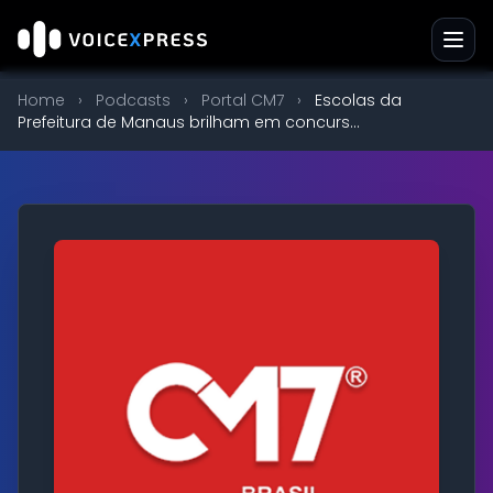
Home
›
Podcasts
›
Portal CM7
›
Escolas da
Prefeitura de Manaus brilham em concurs...