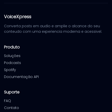
VoiceXpress
Converta posts em audio e amplie o alcance do seu
conteudo com uma experiencia moderna e acessivel.
Produto
Soluções
Podcasts
Spotify
Documentação API
Suporte
FAQ
Contato