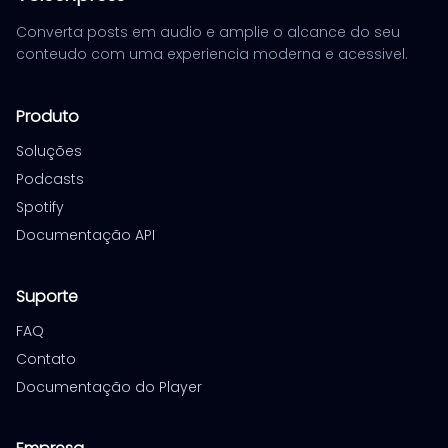
Converta posts em audio e amplie o alcance do seu
conteudo com uma experiencia moderna e acessivel.
Produto
Soluções
Podcasts
Spotify
Documentação API
Suporte
FAQ
Contato
Documentação do Player