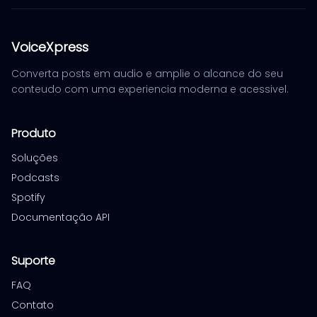
VoiceXpress
Converta posts em audio e amplie o alcance do seu
conteudo com uma experiencia moderna e acessivel.
Produto
Soluções
Podcasts
Spotify
Documentação API
Suporte
FAQ
Contato