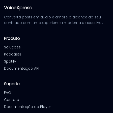
VoiceXpress
Converta posts em audio e amplie o alcance do seu
conteudo com uma experiencia moderna e acessivel.
Produto
Soluções
Podcasts
Spotify
Documentação API
Suporte
FAQ
Contato
Documentação do Player