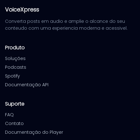
VoiceXpress
Converta posts em audio e amplie o alcance do seu
conteudo com uma experiencia moderna e acessivel.
Produto
Soluções
Podcasts
Spotify
Documentação API
Suporte
FAQ
Contato
Documentação do Player