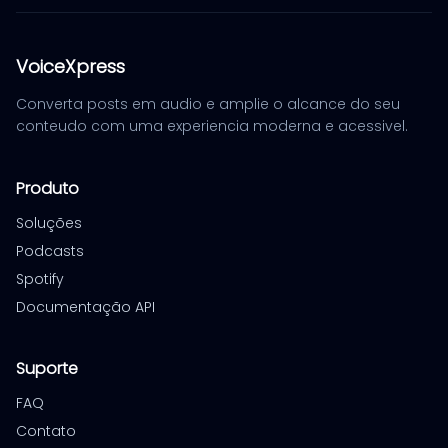
VoiceXpress
Converta posts em audio e amplie o alcance do seu
conteudo com uma experiencia moderna e acessivel.
Produto
Soluções
Podcasts
Spotify
Documentação API
Suporte
FAQ
Contato