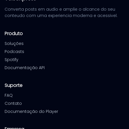
Converta posts em audio e amplie o alcance do seu
conteudo com uma experiencia moderna e acessivel.
Produto
Soluções
Podcasts
Spotify
Documentação API
Suporte
FAQ
Contato
Documentação do Player