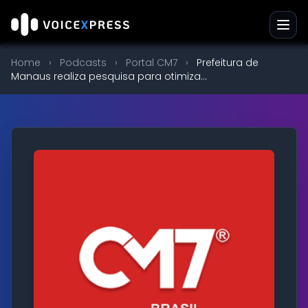
Home
›
Podcasts
›
Portal CM7
›
Prefeitura de
Manaus realiza pesquisa para otimiza...