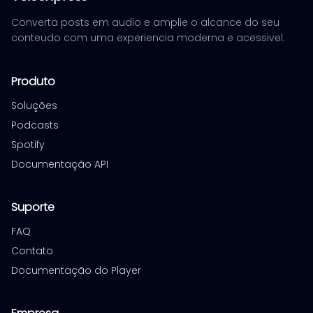
Converta posts em audio e amplie o alcance do seu
conteudo com uma experiencia moderna e acessivel.
Produto
Soluções
Podcasts
Spotify
Documentação API
Suporte
FAQ
Contato
Documentação do Player