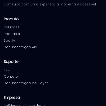
conteudo com uma experiencia moderna e acessivel.
Produto
Soluções
Podcasts
Spotify
Documentação API
Suporte
FAQ
Contato
Documentação do Player
Empresa
Políticas de Privacidade