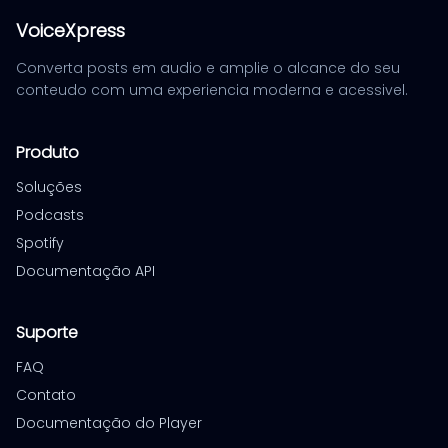
VoiceXpress
Converta posts em audio e amplie o alcance do seu
conteudo com uma experiencia moderna e acessivel.
Produto
Soluções
Podcasts
Spotify
Documentação API
Suporte
FAQ
Contato
Documentação do Player