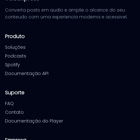
Converta posts em audio e amplie o alcance do seu
conteudo com uma experiencia moderna e acessivel.
Produto
Soluções
Podcasts
Spotify
Documentação API
Suporte
FAQ
Contato
Documentação do Player