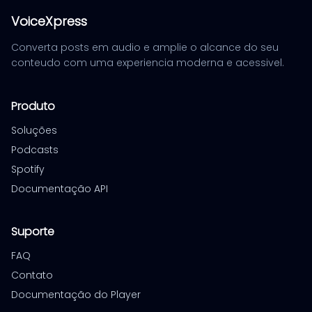
VoiceXpress
Converta posts em audio e amplie o alcance do seu
conteudo com uma experiencia moderna e acessivel.
Produto
Soluções
Podcasts
Spotify
Documentação API
Suporte
FAQ
Contato
Documentação do Player