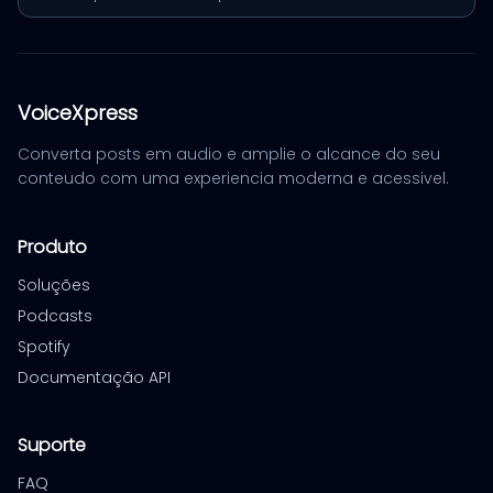
VoiceXpress
Converta posts em audio e amplie o alcance do seu
conteudo com uma experiencia moderna e acessivel.
Produto
Soluções
Podcasts
Spotify
Documentação API
Suporte
FAQ